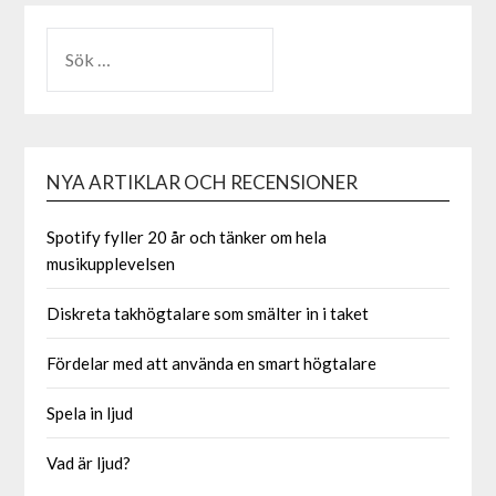
NYA ARTIKLAR OCH RECENSIONER
Spotify fyller 20 år och tänker om hela
musikupplevelsen
Diskreta takhögtalare som smälter in i taket
Fördelar med att använda en smart högtalare
Spela in ljud
Vad är ljud?