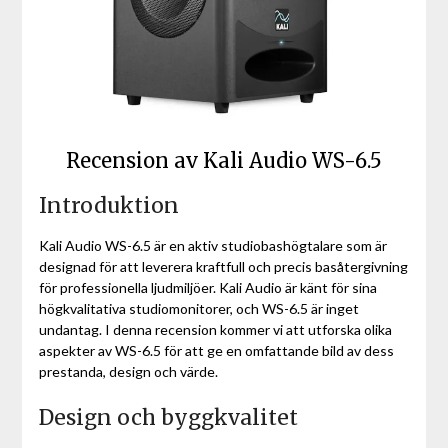
Recension av Kali Audio WS-6.5
Introduktion
Kali Audio WS-6.5 är en aktiv studiobashögtalare som är
designad för att leverera kraftfull och precis basåtergivning
för professionella ljudmiljöer. Kali Audio är känt för sina
högkvalitativa studiomonitorer, och WS-6.5 är inget
undantag. I denna recension kommer vi att utforska olika
aspekter av WS-6.5 för att ge en omfattande bild av dess
prestanda, design och värde.
Design och byggkvalitet