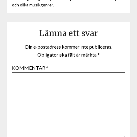
och olika musikgenrer.
Lämna ett svar
Din e-postadress kommer inte publiceras.
Obligatoriska fält är märkta
*
KOMMENTAR
*