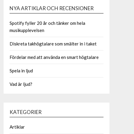
NYA ARTIKLAR OCH RECENSIONER
Spotify fyller 20 år och tänker om hela
musikupplevelsen
Diskreta takhögtalare som smälter in i taket
Fördelar med att använda en smart högtalare
Spela in ljud
Vad är ljud?
KATEGORIER
Artiklar