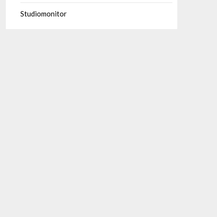
Studiomonitor