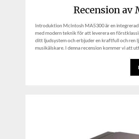
Recension av
Introduktion McIntosh MA5300 är en integrerad
med modern teknik för att leverera en förstklassi
ditt ljudsystem och erbjuder en kraftfull och ren 
musikälskare. I denna recension kommer vi att ut