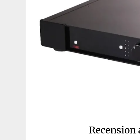
Recension 