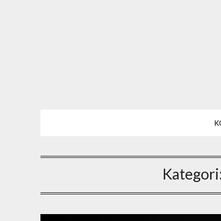
K
Kategori