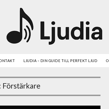
ONTAKT
LJUDIA – DIN GUIDE TILL PERFEKT LJUD
:
Förstärkare