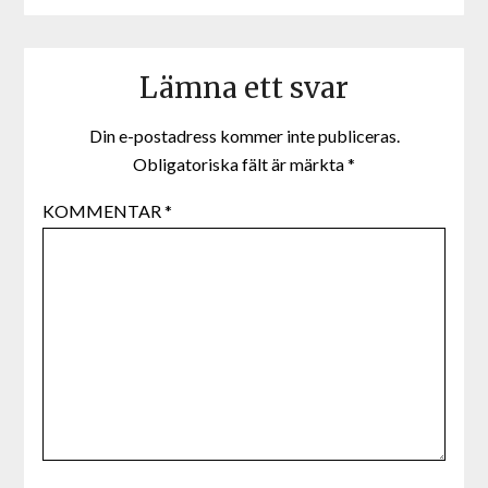
Lämna ett svar
Din e-postadress kommer inte publiceras.
Obligatoriska fält är märkta
*
KOMMENTAR
*