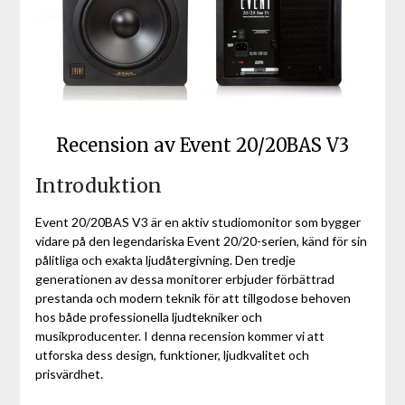
Recension av Event 20/20BAS V3
Introduktion
Event 20/20BAS V3 är en aktiv studiomonitor som bygger
vidare på den legendariska Event 20/20-serien, känd för sin
pålitliga och exakta ljudåtergivning. Den tredje
generationen av dessa monitorer erbjuder förbättrad
prestanda och modern teknik för att tillgodose behoven
hos både professionella ljudtekniker och
musikproducenter. I denna recension kommer vi att
utforska dess design, funktioner, ljudkvalitet och
prisvärdhet.