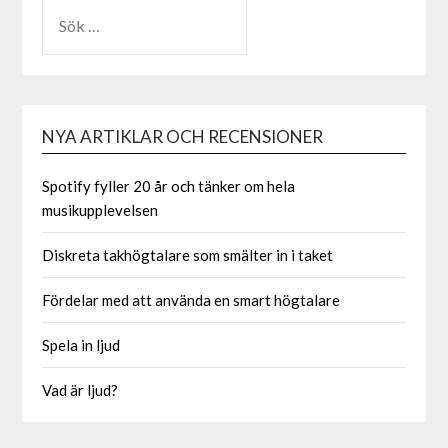
NYA ARTIKLAR OCH RECENSIONER
Spotify fyller 20 år och tänker om hela
musikupplevelsen
Diskreta takhögtalare som smälter in i taket
Fördelar med att använda en smart högtalare
Spela in ljud
Vad är ljud?