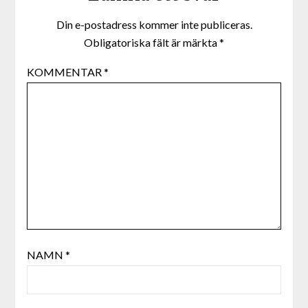
Din e-postadress kommer inte publiceras.
Obligatoriska fält är märkta
*
KOMMENTAR
*
NAMN
*