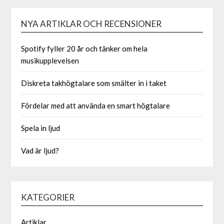
NYA ARTIKLAR OCH RECENSIONER
Spotify fyller 20 år och tänker om hela
musikupplevelsen
Diskreta takhögtalare som smälter in i taket
Fördelar med att använda en smart högtalare
Spela in ljud
Vad är ljud?
KATEGORIER
Artiklar