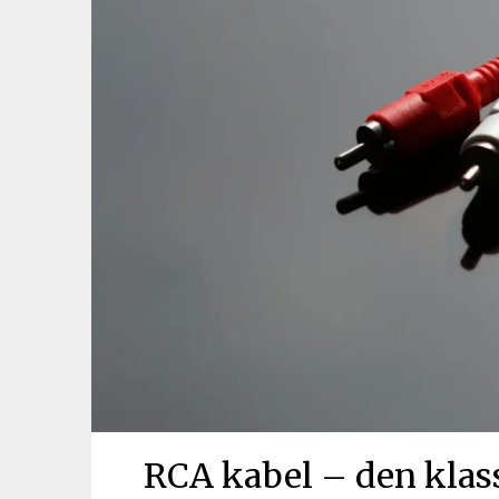
RCA kabel – den klas