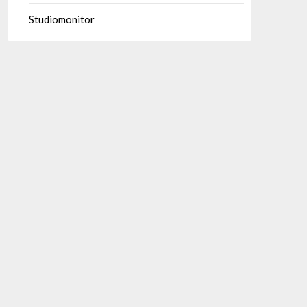
Studiomonitor