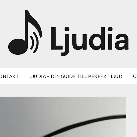
ONTAKT
LJUDIA – DIN GUIDE TILL PERFEKT LJUD