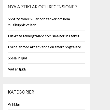
NYA ARTIKLAR OCH RECENSIONER
Spotify fyller 20 år och tänker om hela
musikupplevelsen
Diskreta takhögtalare som smälter in i taket
Fördelar med att använda en smart högtalare
Spela in ljud
Vad är ljud?
KATEGORIER
Artiklar