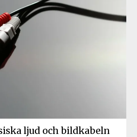
siska ljud och bildkabeln