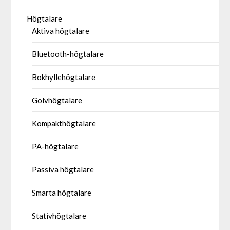
Högtalare
Aktiva högtalare
Bluetooth-högtalare
Bokhyllehögtalare
Golvhögtalare
Kompakthögtalare
PA-högtalare
Passiva högtalare
Smarta högtalare
Stativhögtalare