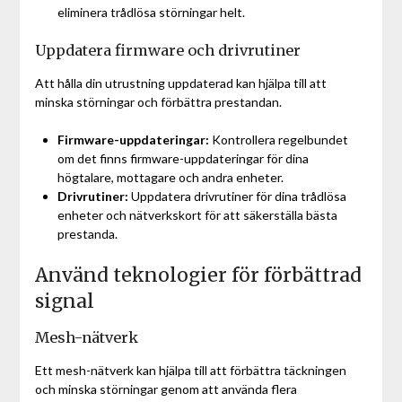
eliminera trådlösa störningar helt.
Uppdatera firmware och drivrutiner
Att hålla din utrustning uppdaterad kan hjälpa till att
minska störningar och förbättra prestandan.
Firmware-uppdateringar:
Kontrollera regelbundet
om det finns firmware-uppdateringar för dina
högtalare, mottagare och andra enheter.
Drivrutiner:
Uppdatera drivrutiner för dina trådlösa
enheter och nätverkskort för att säkerställa bästa
prestanda.
Använd teknologier för förbättrad
signal
Mesh-nätverk
Ett mesh-nätverk kan hjälpa till att förbättra täckningen
och minska störningar genom att använda flera