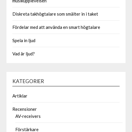
musikupplevelsen
Diskreta takhögtalare som smälter in i taket
Fördelar med att använda en smart högtalare
Spela in ljud
Vad är ljud?
KATEGORIER
Artiklar
Recensioner
AV-receivers
Förstärkare