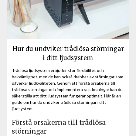
Hur du undviker trådlösa störningar
i ditt ljudsystem
Trådlösa ljudsystem erbjuder stor flexibilitet och
bekvämlighet, men de kan också drabbas av störningar som
påverkar ljudkvaliteten. Genom att förstå orsakerna till
trådlösa störningar och implementera rätt lösningar kan du
säkerställa att ditt ljudsystem fungerar optimalt. Här är en
guide om hur du undviker trådlösa störningar i ditt
ljudsystem.
Förstå orsakerna till trådlösa
störningar