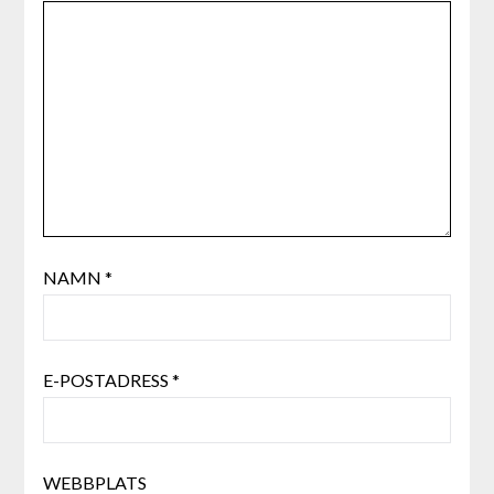
NAMN
*
E-POSTADRESS
*
WEBBPLATS