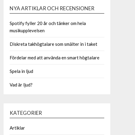
NYA ARTIKLAR OCH RECENSIONER
Spotify fyller 20 år och tänker om hela
musikupplevelsen
Diskreta takhögtalare som smälter in i taket
Fördelar med att använda en smart högtalare
Spela in ljud
Vad är ljud?
KATEGORIER
Artiklar