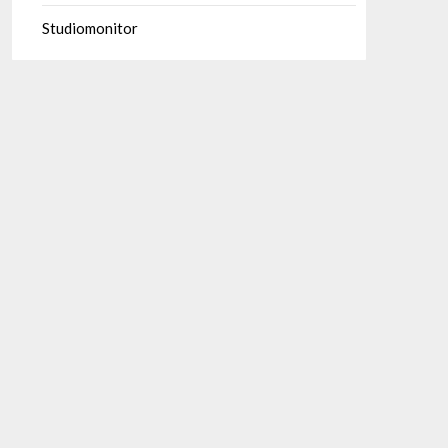
Studiomonitor