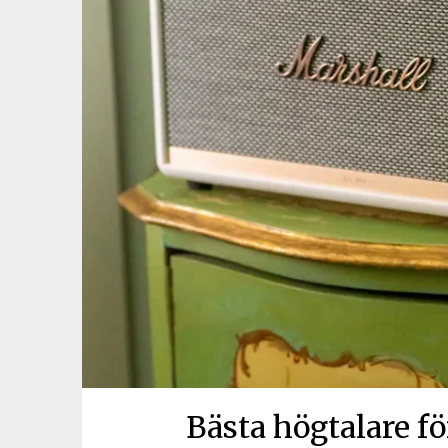
Bästa högtalare f