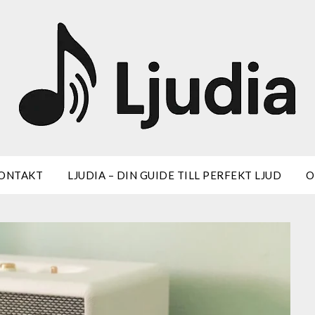
ONTAKT
LJUDIA – DIN GUIDE TILL PERFEKT LJUD